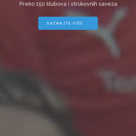
Preko 150 klubova i strukovnih saveza
SAZNAJTE VIŠE ...