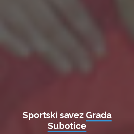
Sportski savez
Grada
Subotice