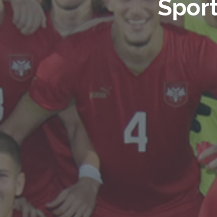
Sport