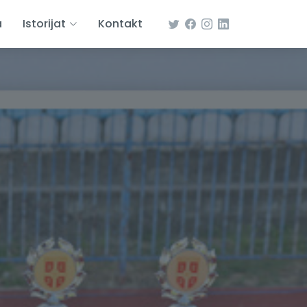
a
Istorijat
Kontakt