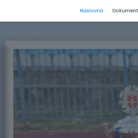
Naslovna
Dokument