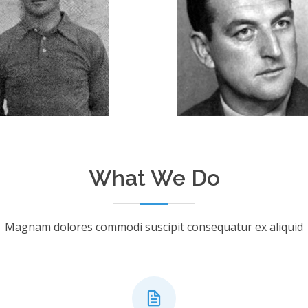
What We Do
Magnam dolores commodi suscipit consequatur ex aliquid