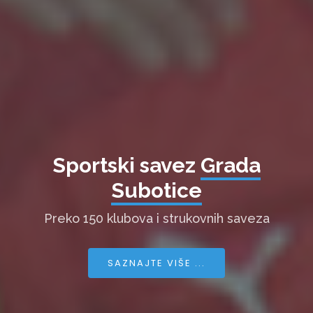
Sportski savez
Grada
Subotice
Preko 150 klubova i strukovnih saveza
SAZNAJTE VIŠE ...