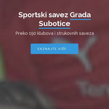
Sportski savez
Grada
Subotice
Preko 150 klubova i strukovnih saveza
SAZNAJTE VIŠE ...