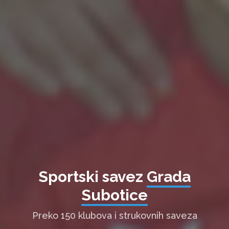
Sportski savez
Grada
Subotice
Preko 150 klubova i strukovnih saveza