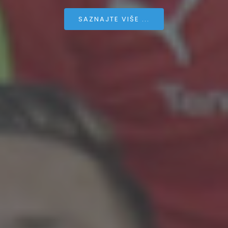
SAZNAJTE VIŠE ...